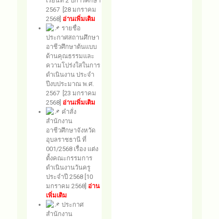
เรียนที่ 2 ปีการศึกษา
2567 [28 มกราคม
2568]
อ่านเพิ่มเติม
รายชื่อ
ประกาศสถานศึกษา
อาชีวศึกษาต้นแบบ
ด้านคุณธรรมและ
ความโปร่งใสในการ
ดำเนินงาน ประจำ
ปีงบประมาณ พ.ศ.
2567 [23 มกราคม
2568]
อ่านเพิ่มเติม
คำสั่ง
สำนักงาน
อาชีวศึกษาจังหวัด
อุบลราชธานี ที่
001/2568 เรื่อง แต่ง
ตั้งคณะกรรมการ
ดำเนินงานวันครู
ประจำปี 2568 [10
มกราคม 2568]
อ่าน
เพิ่มเติม
ประกาศ
สำนักงาน