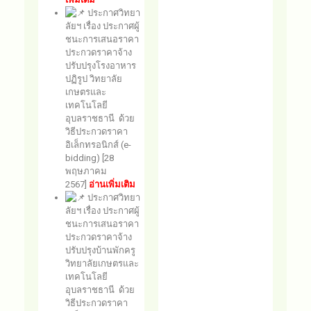
ประกาศวิทยา
ลัยฯ เรื่อง ประกาศผู้
ชนะการเสนอราคา
ประกวดราคาจ้าง
ปรับปรุงโรงอาหาร
ปฏิรูป วิทยาลัย
เกษตรและ
เทคโนโลยี
อุบลราชธานี ด้วย
วิธีประกวดราคา
อิเล็กทรอนิกส์ (e-
bidding) [28
พฤษภาคม
2567]
อ่านเพิ่มเติม
ประกาศวิทยา
ลัยฯ เรื่อง ประกาศผู้
ชนะการเสนอราคา
ประกวดราคาจ้าง
ปรับปรุงบ้านพักครู
วิทยาลัยเกษตรและ
เทคโนโลยี
อุบลราชธานี ด้วย
วิธีประกวดราคา