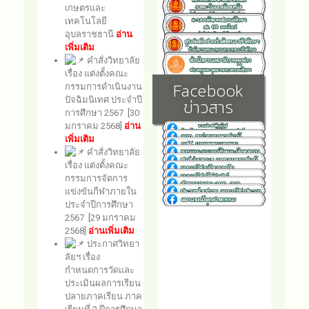
เกษตรและ
เทคโนโลยี
อุบลราชธานี
อ่าน
เพิ่มเติม
คำสั่งวิทยาลัย
เรื่อง แต่งตั้งคณะ
Facebook
กรรมการดำเนินงาน
ปัจฉิมนิเทศ ประจำปี
ข่าวสาร
การศึกษา 2567 [30
มกราคม 2568]
อ่าน
เพิ่มเติม
คำสั่งวิทยาลัย
เรื่อง แต่งตั้งคณะ
กรรมการจัดการ
แข่งขันกีฬาภายใน
ประจำปีการศึกษา
2567 [29 มกราคม
2568]
อ่านเพิ่มเติม
ประกาศวิทยา
ลัยฯ เรื่อง
กำหนดการวัดและ
ประเมินผลการเรียน
ปลายภาคเรียน ภาค