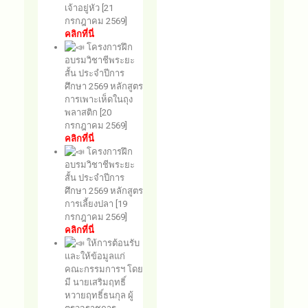
เจ้าอยู่หัว [21
กรกฎาคม 2569]
คลิกที่นี่
โครงการฝึก
อบรมวิชาชีพระยะ
สั้น ประจำปีการ
ศึกษา 2569 หลักสูตร
การเพาะเห็ดในถุง
พลาสติก [20
กรกฎาคม 2569]
คลิกที่นี่
โครงการฝึก
อบรมวิชาชีพระยะ
สั้น ประจำปีการ
ศึกษา 2569 หลักสูตร
การเลี้ยงปลา [19
กรกฎาคม 2569]
คลิกที่นี่
ให้การต้อนรับ
และให้ข้อมูลแก่
คณะกรรมการฯ โดย
มี นายเสริมฤทธิ์
หวายฤทธิ์ธนกุล ผู้