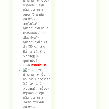
ประกวดราคาซื้อชุด
ครุภัณฑ์แปรรูป
ผลิตผลทางการ
เกษตร วิทยาลัย
เกษตรและ
เทคโนโลยี
อุบลราชธานี ตำบล
หนองขอน อำเภอ
เมือง จังหวัด
อุบลราชธานี 1 ชุด
ด้วยวิธีประกวดราคา
อิเล็กทรอนิกส์ (e-
bidding) [5
กุมภาพันธ์
2569]
อ่านเพิ่มเติม
เอกสาร
ประกวดราคาซื้อ
ด้วยวิธีประกวดราคา
อิเล็กทรอนิกส์ (e-
bidding) การซื้อชุด
ครุภัณฑ์แปรรูป
ผลิตผลทางการ
เกษตร วิทยาลัย
เกษตรและ