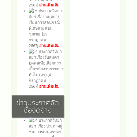
2567]
อ่านเพิ่มเติม
ประกาศวิทยา
ลัยฯ เรื่อง หยุดการ
เรียนการสอนกรณี
พิเศษและสอน
ชดเชย [23
กรกฎาคม
2567]
อ่านเพิ่มเติม
ประกาศวิทยา
ลัยฯ เรื่องรับสมัคร
บุคคลเพื่อเลือกสรร
เป็นพนักงานราชการ
ทั่วไป (ครู) [4
กรกฎาคม
2567]
อ่านเพิ่มเติม
ข่าวประกาศจัด
ซื้อจัดจ้าง
ประกาศวิทยา
ลัยฯ เรื่อง ประกาศผู้
ชนะการเสนอราคา