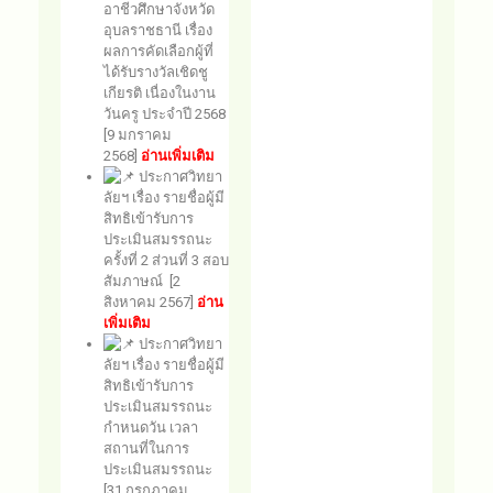
อาชีวศึกษาจังหวัด
อุบลราชธานี เรื่อง
ผลการคัดเลือกผู้ที่
ได้รับรางวัลเชิดชู
เกียรติ เนื่องในงาน
วันครู ประจำปี 2568
[9 มกราคม
2568]
อ่านเพิ่มเติม
ประกาศวิทยา
ลัยฯ เรื่อง รายชื่อผู้มี
สิทธิเข้ารับการ
ประเมินสมรรถนะ
ครั้งที่ 2 ส่วนที่ 3 สอบ
สัมภาษณ์ [2
สิงหาคม 2567]
อ่าน
เพิ่มเติม
ประกาศวิทยา
ลัยฯ เรื่อง รายชื่อผู้มี
สิทธิเข้ารับการ
ประเมินสมรรถนะ
กำหนดวัน เวลา
สถานที่ในการ
ประเมินสมรรถนะ
[31 กรกฎาคม